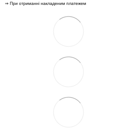
⇒ При отриманні накладеним платежем