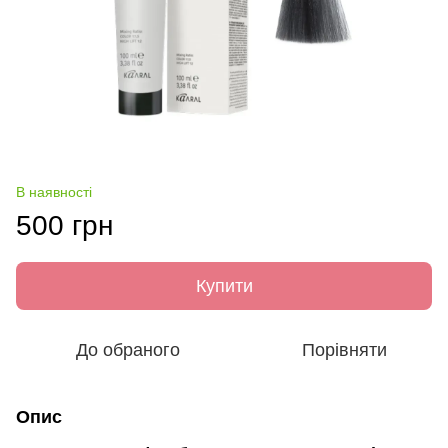
В наявності
500 грн
Купити
До обраного
Порівняти
Опис