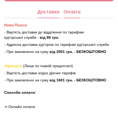
Доставка
Оплата
Нова Пошта
- Вартість доставки до відділення по тарифам
кур'єрської служби -
від 80 грн.
- Адресна доставка кур'єром по тарифам кур'єрської служби
- При замовленні на суму
від 2001 грн. - БЕЗКОШТОВНО
Укрпошта
(Лише по повній предоплаті)
- Вартість доставки згідно діючих тарифів
- При замовленні на суму
від 1601 грн. - БЕЗКОШТОВНО
Способи оплати:
⇒ Онлайн оплата