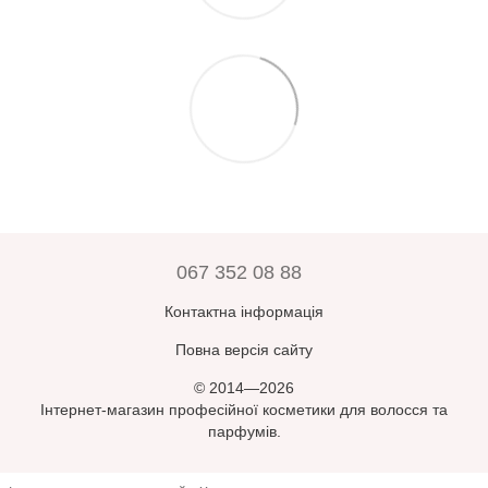
067 352 08 88
Контактна інформація
Повна версія сайту
© 2014—2026
Інтернет-магазин професійної косметики для волосся та
парфумів.