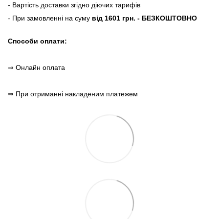
- Вартість доставки згідно діючих тарифів
- При замовленні на суму
від 1601 грн. - БЕЗКОШТОВНО
Способи оплати:
⇒ Онлайн оплата
⇒ При отриманні накладеним платежем