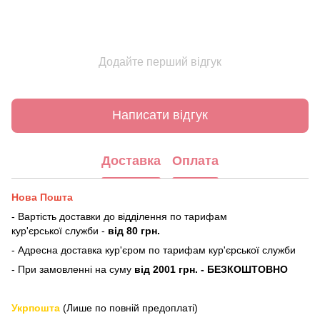
Додайте перший відгук
Написати відгук
Доставка
Оплата
Нова Пошта
- Вартість доставки до відділення по тарифам
кур'єрської служби -
від 80 грн.
- Адресна доставка кур'єром по тарифам кур'єрської служби
- При замовленні на суму
від 2001 грн. - БЕЗКОШТОВНО
Укрпошта
(Лише по повній предоплаті)