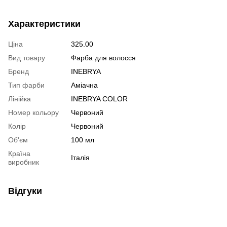
Характеристики
Ціна
325.00
Вид товару
Фарба для волосся
Бренд
INEBRYA
Тип фарби
Аміачна
Лінійка
INEBRYA COLOR
Номер кольору
Червоний
Колір
Червоний
Об'єм
100 мл
Країна
Італія
виробник
Відгуки