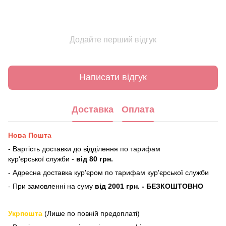
Додайте перший відгук
Написати відгук
Доставка
Оплата
Нова Пошта
- Вартість доставки до відділення по тарифам
кур'єрської служби -
від 80 грн.
- Адресна доставка кур'єром по тарифам кур'єрської служби
- При замовленні на суму
від 2001 грн. - БЕЗКОШТОВНО
Укрпошта
(Лише по повній предоплаті)