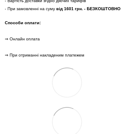
- Вартість доставки згідно діючих тарифів
- При замовленні на суму
від 1601 грн. - БЕЗКОШТОВНО
Способи оплати:
⇒ Онлайн оплата
⇒ При отриманні накладеним платежем