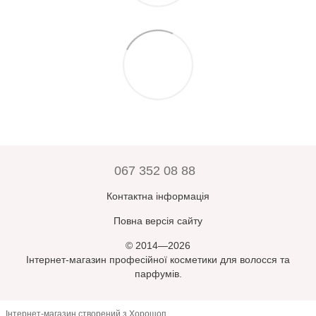
067 352 08 88
Контактна інформація
Повна версія сайту
© 2014—2026
Інтернет-магазин професійної косметики для волосся та
парфумів.
Інтернет-магазин створений з Хорошоп