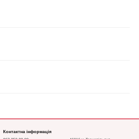
Контактна інформація