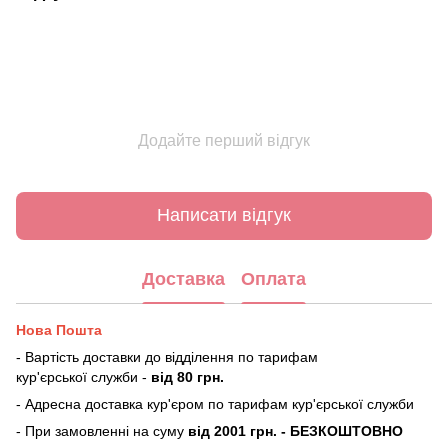
Додайте перший відгук
Написати відгук
Доставка
Оплата
Нова Пошта
- Вартість доставки до відділення по тарифам
кур'єрської служби -
від 80 грн.
- Адресна доставка кур'єром по тарифам кур'єрської служби
- При замовленні на суму
від 2001 грн. - БЕЗКОШТОВНО