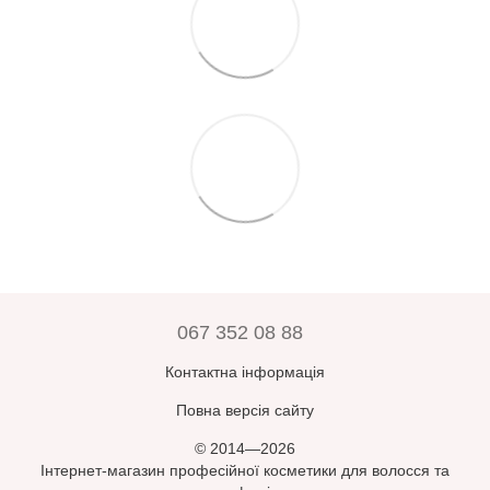
067 352 08 88
Контактна інформація
Повна версія сайту
© 2014—2026
Інтернет-магазин професійної косметики для волосся та