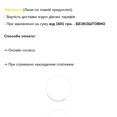
Укрпошта
(Лише по повній предоплаті)
- Вартість доставки згідно діючих тарифів
- При замовленні на суму
від 1601 грн. - БЕЗКОШТОВНО
Способи оплати:
⇒ Онлайн оплата
⇒ При отриманні накладеним платежем