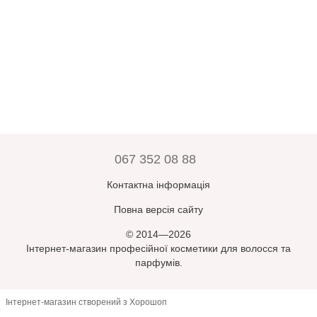
067 352 08 88
Контактна інформація
Повна версія сайту
© 2014—2026
Інтернет-магазин професійної косметики для волосся та
парфумів.
Інтернет-магазин створений з Хорошоп