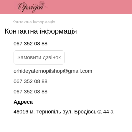
Контактна інформація
Контактна інформація
067 352 08 88
Замовити дзвінок
orhideyaternopilshop@gmail.com
067 352 08 88
067 352 08 88
Адреса
46016 м. Тернопіль вул. Бродівська 44 а