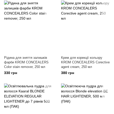
Рідина для зняття залишків
Крем для корекції кольору
фарби KROM CONCEALERS
KROM CONCEALERS Corective
Color stain remover, 250 мл
agent cream, 250 мл
330 грн
380 грн