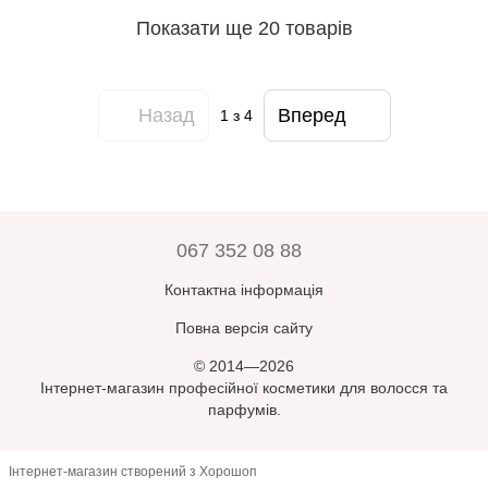
Показати ще 20 товарів
Назад
Вперед
1
з 4
067 352 08 88
Контактна інформація
Повна версія сайту
© 2014—2026
Інтернет-магазин професійної косметики для волосся та
парфумів.
Інтернет-магазин створений з Хорошоп