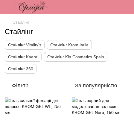
Стайлінг
Стайлінг
Стайлінг Vitality's
Стайлінг Krom Italia
Стайлінг Kaaral
Стайлінг Kin Cosmetics Spain
Стайлінг 360
Фільтр
За популярністю