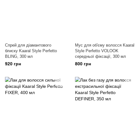
Спрей для діамантового
Мус для об'єму волосся Kaaral
блиску Kaaral Style Perfetto
Style Perfetto VOLOOK
BLING, 300 мл
середньої фіксації, 300 мл
920 грн
800 грн