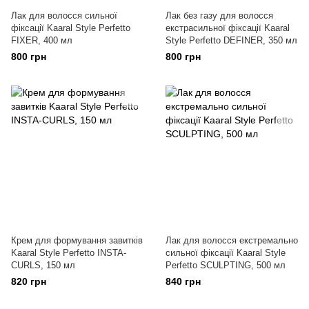
Лак для волосся сильної
Лак без газу для волосся
фіксації Kaaral Style Perfetto
екстрасильної фіксації Kaaral
FIXER, 400 мл
Style Perfetto DEFINER, 350 мл
800 грн
800 грн
Крем для формування завитків
Лак для волосся екстремально
Kaaral Style Perfetto INSTA-
сильної фіксації Kaaral Style
CURLS, 150 мл
Perfetto SCULPTING, 500 мл
820 грн
840 грн