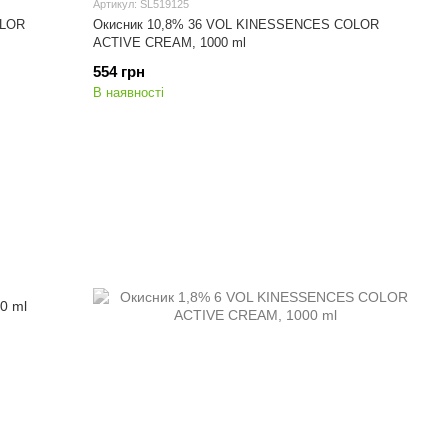
Артикул: SL519125
OLOR
Окисник 10,8% 36 VOL KINESSENCES COLOR
ACTIVE CREAM, 1000 ml
554 грн
В наявності