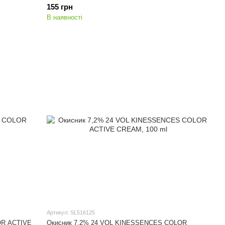
155 грн
В наявності
Артикул: SL516125
OR ACTIVE
Окисник 7,2% 24 VOL KINESSENCES COLOR