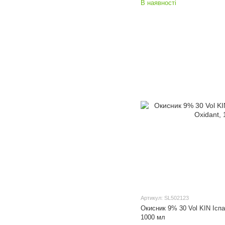
В наявності
Артикул: SL502123
Окисник 9% 30 Vol KIN Іспа
1000 мл