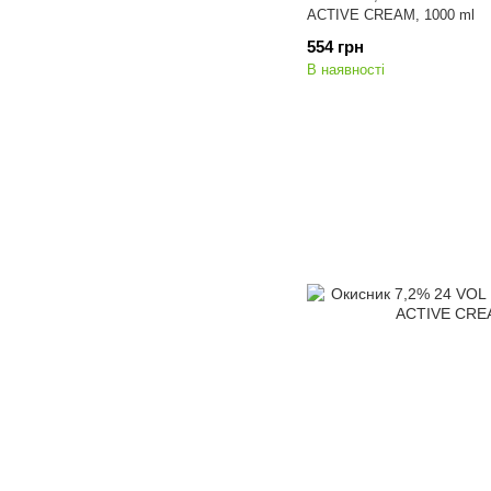
ACTIVE CREAM, 1000 ml
554 грн
В наявності