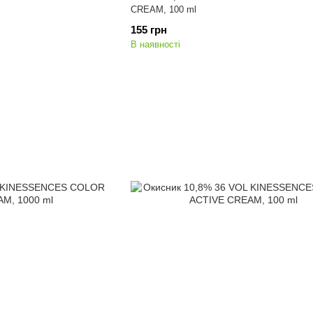
CREAM, 100 ml
155 грн
В наявності