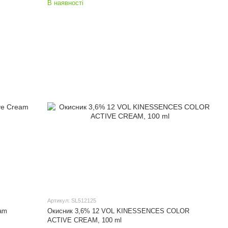
В наявності
Артикул: SL512125
eam
Окисник 3,6% 12 VOL KINESSENCES COLOR
ACTIVE CREAM, 100 ml