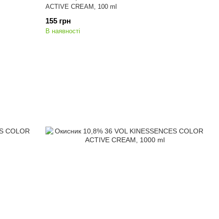
ACTIVE CREAM, 100 ml
155 грн
В наявності