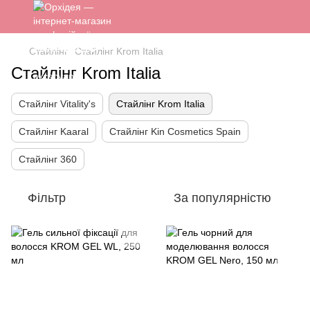
Стайлінг
Стайлінг Krom Italia
Стайлінг Krom Italia
Стайлінг Vitality's
Стайлінг Krom Italia
Стайлінг Kaaral
Стайлінг Kin Cosmetics Spain
Стайлінг 360
Фільтр
За популярністю