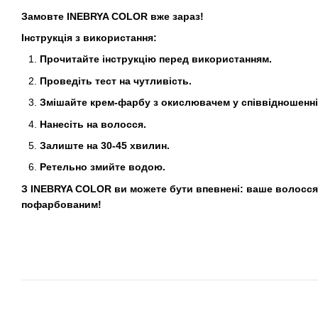
Замовте INEBRYA COLOR вже зараз!
Інструкція з використання:
Прочитайте інструкцію перед використанням.
Проведіть тест на чутливість.
Змішайте крем-фарбу з окислювачем у співвідношенні 
Нанесіть на волосся.
Залиште на 30-45 хвилин.
Ретельно змийте водою.
З INEBRYA COLOR ви можете бути впевнені: ваше волосся
пофарбованим!