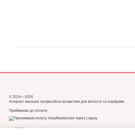
© 2014—2026
Інтернет-магазин професійної косметики для волосся та парфумів.
Приймаємо до оплати
Мобільна версія