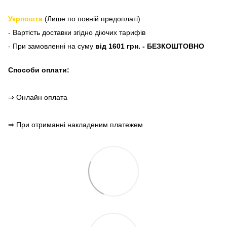
Укрпошта
(Лише по повній предоплаті)
- Вартість доставки згідно діючих тарифів
- При замовленні на суму
від 1601 грн. - БЕЗКОШТОВНО
Способи оплати:
⇒ Онлайн оплата
⇒ При отриманні накладеним платежем