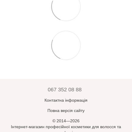
067 352 08 88
Контактна інформація
Повна версія сайту
© 2014—2026
Інтернет-магазин професійної косметики для волосся та