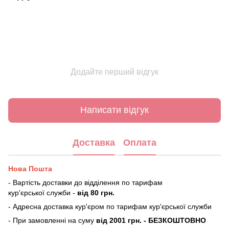
Додайте перший відгук
Написати відгук
Доставка
Оплата
Нова Пошта
- Вартість доставки до відділення по тарифам
кур'єрської служби -
від 80 грн.
- Адресна доставка кур'єром по тарифам кур'єрської служби
- При замовленні на суму
від 2001 грн. - БЕЗКОШТОВНО