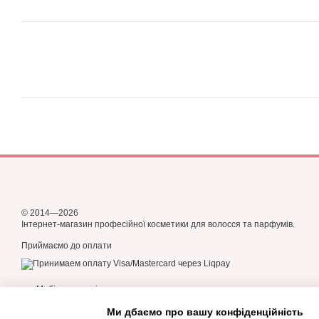
© 2014—2026
Інтернет-магазин професійної косметики для волосся та парфумів.
Приймаємо до оплати
Мобільна версія
Ми дбаємо про вашу конфіденційність