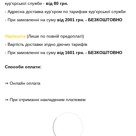
кур'єрської служби -
від 80 грн.
- Адресна доставка кур'єром по тарифам кур'єрської служби
- При замовленні на суму
від 2001 грн. - БЕЗКОШТОВНО
Укрпошта
(Лише по повній предоплаті)
- Вартість доставки згідно діючих тарифів
- При замовленні на суму
від 1601 грн. - БЕЗКОШТОВНО
Способи оплати:
⇒ Онлайн оплата
⇒ При отриманні накладеним платежем