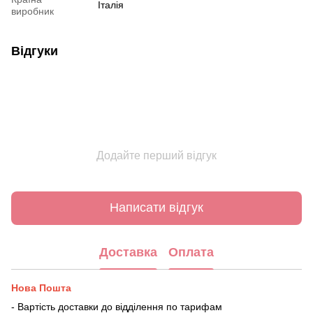
Італія
виробник
Відгуки
Додайте перший відгук
Написати відгук
Доставка
Оплата
Нова Пошта
- Вартість доставки до відділення по тарифам