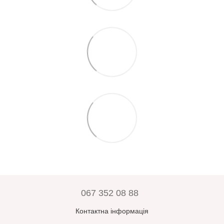
067 352 08 88
Контактна інформація