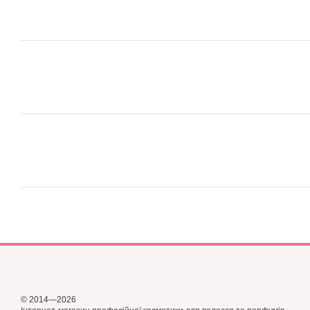
© 2014—2026