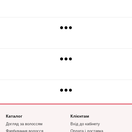
Каталог
Клієнтам
Догляд за волоссям
Вхід до кабінету
Фарбування волосся
Оплата і доставка