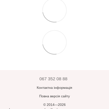
067 352 08 88
Контактна інформація
Повна версія сайту
© 2014—2026