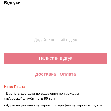
Відгуки
Додайте перший відгук
Написати відгук
Доставка
Оплата
Нова Пошта
- Вартість доставки до відділення по тарифам
кур'єрської служби -
від 80 грн.
- Адресна доставка кур'єром по тарифам кур'єрської служби