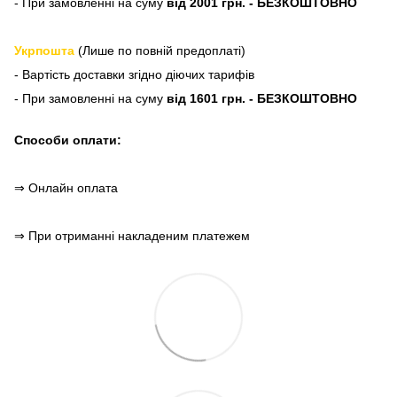
- При замовленні на суму
від 2001 грн. - БЕЗКОШТОВНО
Укрпошта
(Лише по повній предоплаті)
- Вартість доставки згідно діючих тарифів
- При замовленні на суму
від 1601 грн. - БЕЗКОШТОВНО
Способи оплати:
⇒ Онлайн оплата
⇒ При отриманні накладеним платежем