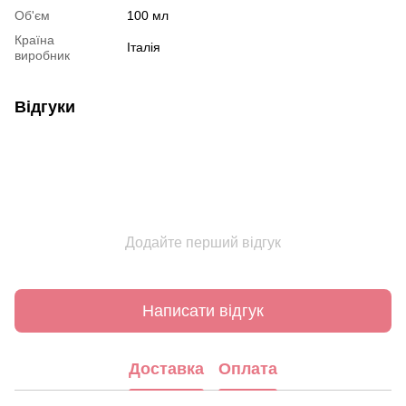
Об'єм
100 мл
Країна
Італія
виробник
Відгуки
Додайте перший відгук
Написати відгук
Доставка
Оплата