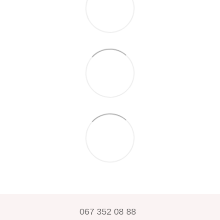
067 352 08 88