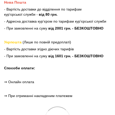
Нова Пошта
- Вартість доставки до відділення по тарифам
кур'єрської служби -
від 80 грн.
- Адресна доставка кур'єром по тарифам кур'єрської служби
- При замовленні на суму
від 2001 грн. - БЕЗКОШТОВНО
Укрпошта
(Лише по повній предоплаті)
- Вартість доставки згідно діючих тарифів
- При замовленні на суму
від 1601 грн. - БЕЗКОШТОВНО
Способи оплати:
⇒ Онлайн оплата
⇒ При отриманні накладеним платежем