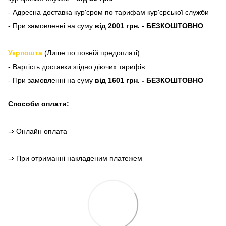
- Адресна доставка кур'єром по тарифам кур'єрської служби
- При замовленні на суму
від 2001 грн. - БЕЗКОШТОВНО
Укрпошта
(Лише по повній предоплаті)
- Вартість доставки згідно діючих тарифів
- При замовленні на суму
від 1601 грн. - БЕЗКОШТОВНО
Способи оплати:
⇒ Онлайн оплата
⇒ При отриманні накладеним платежем