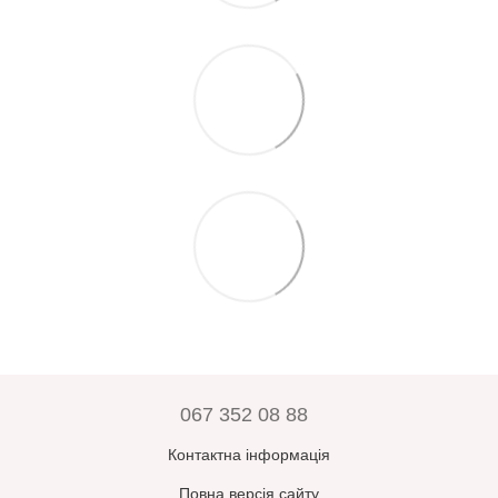
067 352 08 88
Контактна інформація
Повна версія сайту