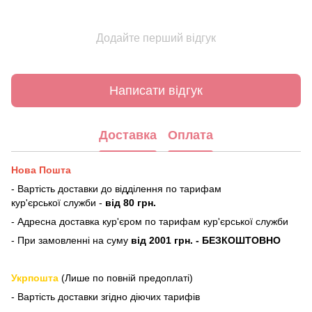
Додайте перший відгук
Написати відгук
Доставка
Оплата
Нова Пошта
- Вартість доставки до відділення по тарифам
кур'єрської служби -
від 80 грн.
- Адресна доставка кур'єром по тарифам кур'єрської служби
- При замовленні на суму
від 2001 грн. - БЕЗКОШТОВНО
Укрпошта
(Лише по повній предоплаті)
- Вартість доставки згідно діючих тарифів