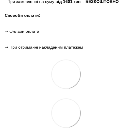
- При замовленні на суму
від 1601 грн. - БЕЗКОШТОВНО
Способи оплати:
⇒ Онлайн оплата
⇒ При отриманні накладеним платежем