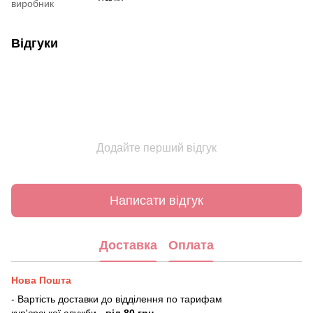
виробник
Відгуки
Додайте перший відгук
Написати відгук
Доставка
Оплата
Нова Пошта
- Вартість доставки до відділення по тарифам