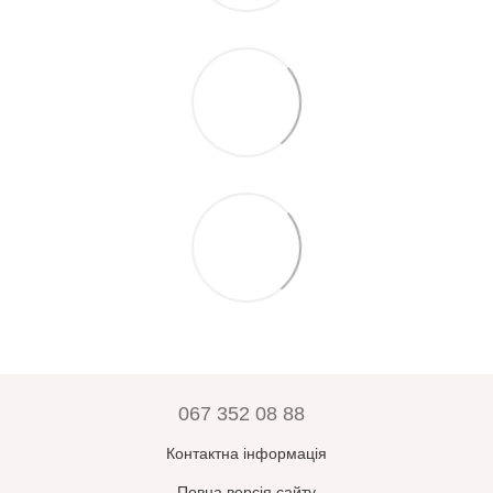
067 352 08 88
Контактна інформація
Повна версія сайту