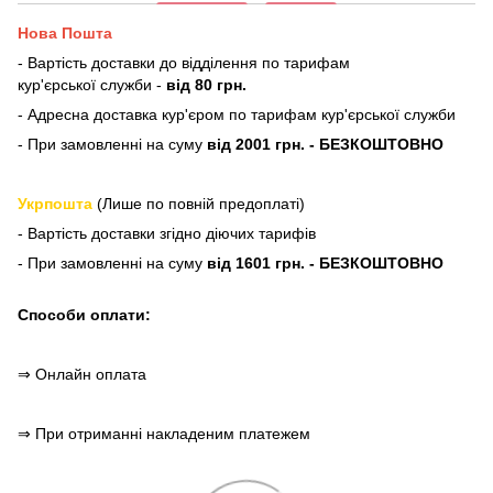
Нова Пошта
- Вартість доставки до відділення по тарифам
кур'єрської служби -
від 80 грн.
- Адресна доставка кур'єром по тарифам кур'єрської служби
- При замовленні на суму
від 2001 грн. - БЕЗКОШТОВНО
Укрпошта
(Лише по повній предоплаті)
- Вартість доставки згідно діючих тарифів
- При замовленні на суму
від 1601 грн. - БЕЗКОШТОВНО
Способи оплати:
⇒ Онлайн оплата
⇒ При отриманні накладеним платежем