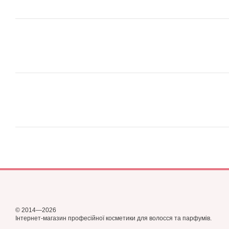
© 2014—2026
Інтернет-магазин професійної косметики для волосся та парфумів.