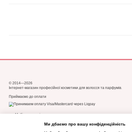
© 2014—2026
Інтернет-магазин професійної косметики для волосся та парфумів.
Приймаємо до оплати
Мобільна версія
Ми дбаємо про вашу конфіденційність