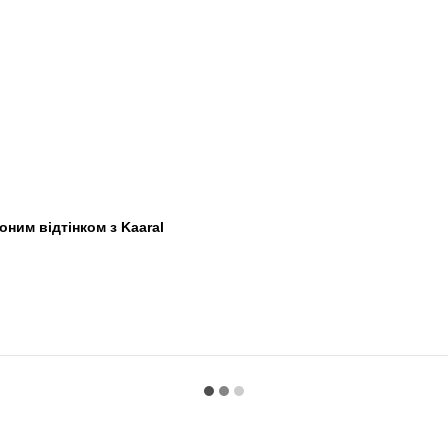
ним відтінком з Kaaral