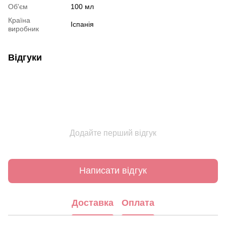
Об'єм
100 мл
Країна
Іспанія
виробник
Відгуки
Додайте перший відгук
Написати відгук
Доставка
Оплата