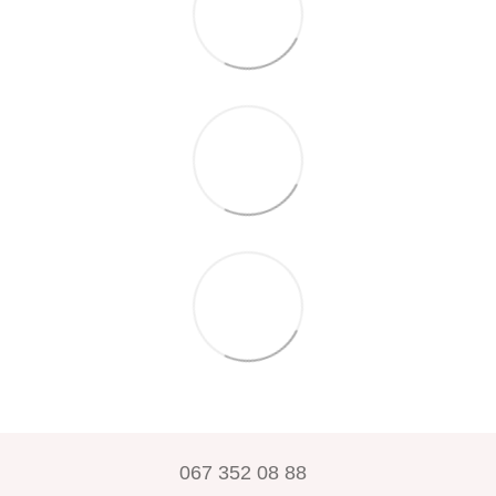
067 352 08 88