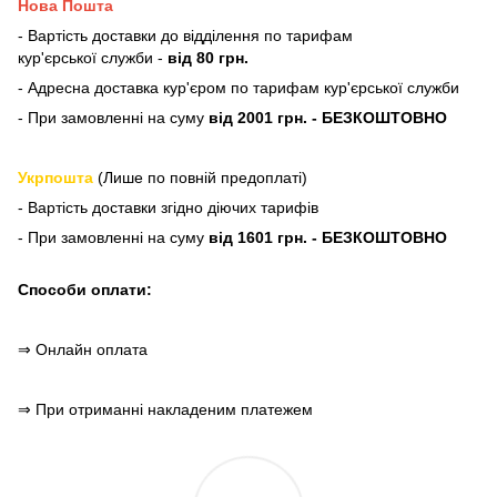
Нова Пошта
- Вартість доставки до відділення по тарифам
кур'єрської служби -
від 80 грн.
- Адресна доставка кур'єром по тарифам кур'єрської служби
- При замовленні на суму
від 2001 грн. - БЕЗКОШТОВНО
Укрпошта
(Лише по повній предоплаті)
- Вартість доставки згідно діючих тарифів
- При замовленні на суму
від 1601 грн. - БЕЗКОШТОВНО
Способи оплати:
⇒ Онлайн оплата
⇒ При отриманні накладеним платежем