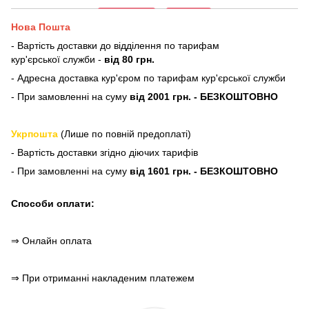
Нова Пошта
- Вартість доставки до відділення по тарифам
кур'єрської служби -
від 80 грн.
- Адресна доставка кур'єром по тарифам кур'єрської служби
- При замовленні на суму
від 2001 грн. - БЕЗКОШТОВНО
Укрпошта
(Лише по повній предоплаті)
- Вартість доставки згідно діючих тарифів
- При замовленні на суму
від 1601 грн. - БЕЗКОШТОВНО
Способи оплати:
⇒ Онлайн оплата
⇒ При отриманні накладеним платежем