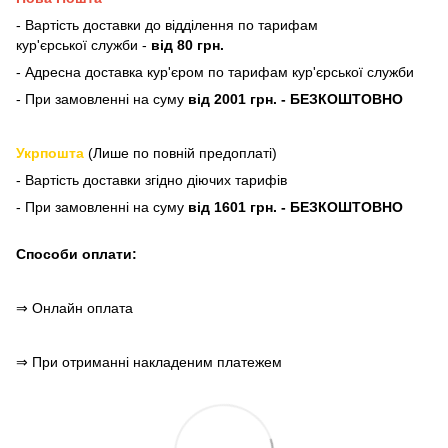
- Вартість доставки до відділення по тарифам
кур'єрської служби -
від 80 грн.
- Адресна доставка кур'єром по тарифам кур'єрської служби
- При замовленні на суму
від 2001 грн. - БЕЗКОШТОВНО
Укрпошта
(Лише по повній предоплаті)
- Вартість доставки згідно діючих тарифів
- При замовленні на суму
від 1601 грн. - БЕЗКОШТОВНО
Способи оплати:
⇒ Онлайн оплата
⇒ При отриманні накладеним платежем