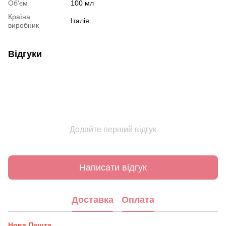
Об'єм
100 мл
Країна
Італія
виробник
Відгуки
Додайте перший відгук
Написати відгук
Доставка
Оплата
Нова Пошта