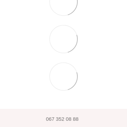
067 352 08 88