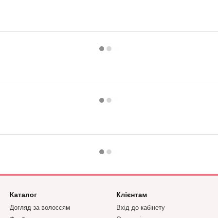
Каталог
Клієнтам
Догляд за волоссям
Вхід до кабінету