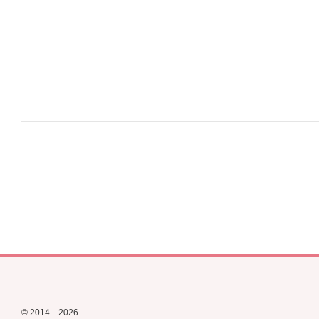
© 2014—2026