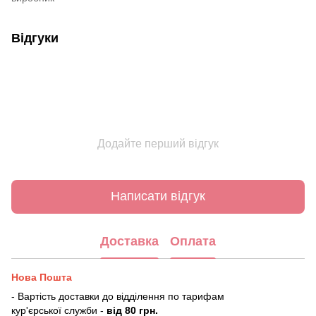
Відгуки
Додайте перший відгук
Написати відгук
Доставка
Оплата
Нова Пошта
- Вартість доставки до відділення по тарифам
кур'єрської служби -
від 80 грн.