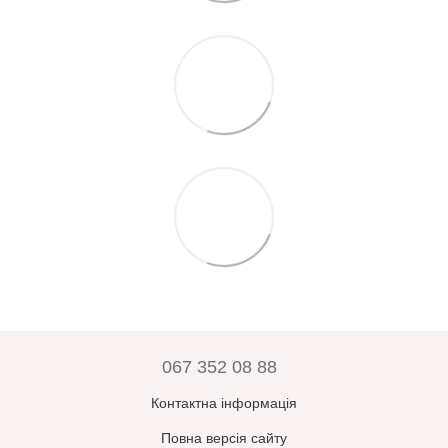
067 352 08 88
Контактна інформація
Повна версія сайту