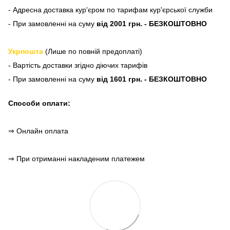
- Адресна доставка кур'єром по тарифам кур'єрської служби
- При замовленні на суму
від 2001 грн. - БЕЗКОШТОВНО
Укрпошта
(Лише по повній предоплаті)
- Вартість доставки згідно діючих тарифів
- При замовленні на суму
від 1601 грн. - БЕЗКОШТОВНО
Способи оплати:
⇒ Онлайн оплата
⇒ При отриманні накладеним платежем