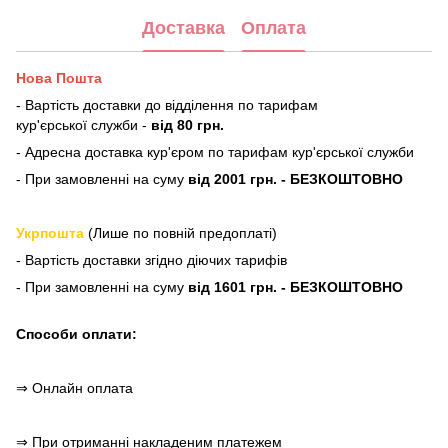
Доставка
Оплата
Нова Пошта
- Вартість доставки до відділення по тарифам
кур'єрської служби -
від 80 грн.
- Адресна доставка кур'єром по тарифам кур'єрської служби
- При замовленні на суму
від 2001 грн. - БЕЗКОШТОВНО
Укрпошта
(Лише по повній предоплаті)
- Вартість доставки згідно діючих тарифів
- При замовленні на суму
від 1601 грн. - БЕЗКОШТОВНО
Способи оплати:
⇒ Онлайн оплата
⇒ При отриманні накладеним платежем