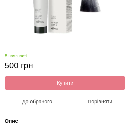
В наявності
500 грн
Купити
До обраного
Порівняти
Опис