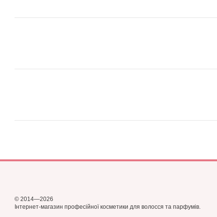
© 2014—2026
Інтернет-магазин професійної косметики для волосся та парфумів.