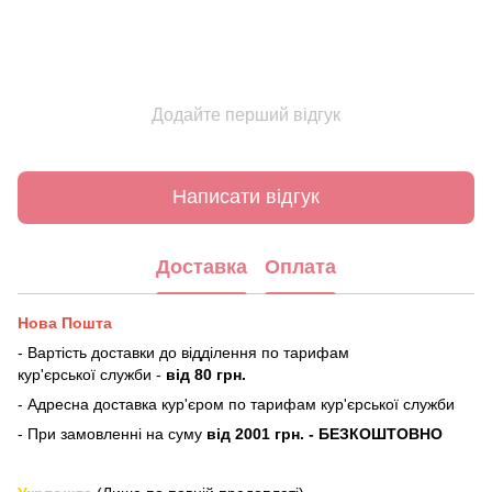
Додайте перший відгук
Написати відгук
Доставка
Оплата
Нова Пошта
- Вартість доставки до відділення по тарифам
кур'єрської служби -
від 80 грн.
- Адресна доставка кур'єром по тарифам кур'єрської служби
- При замовленні на суму
від 2001 грн. - БЕЗКОШТОВНО