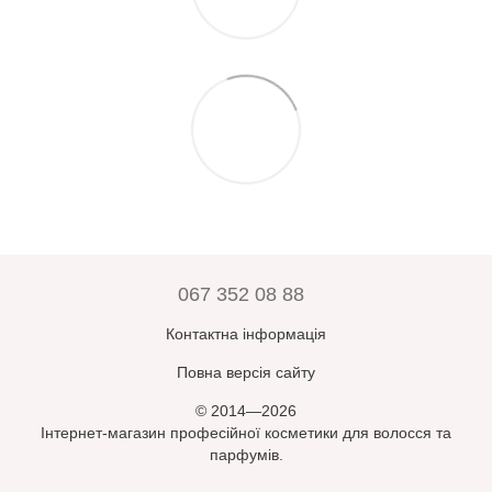
067 352 08 88
Контактна інформація
Повна версія сайту
© 2014—2026
Інтернет-магазин професійної косметики для волосся та
парфумів.