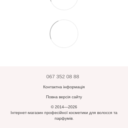
067 352 08 88
Контактна інформація
Повна версія сайту
© 2014—2026
Інтернет-магазин професійної косметики для волосся та
парфумів.