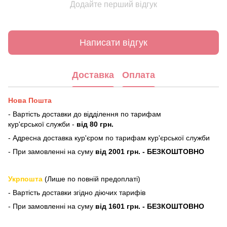
Додайте перший відгук
Написати відгук
Доставка
Оплата
Нова Пошта
- Вартість доставки до відділення по тарифам
кур'єрської служби -
від 80 грн.
- Адресна доставка кур'єром по тарифам кур'єрської служби
- При замовленні на суму
від 2001 грн. - БЕЗКОШТОВНО
Укрпошта
(Лише по повній предоплаті)
- Вартість доставки згідно діючих тарифів
- При замовленні на суму
від 1601 грн. - БЕЗКОШТОВНО