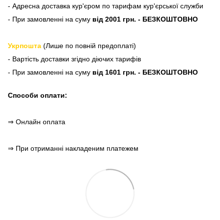
- Адресна доставка кур'єром по тарифам кур'єрської служби
- При замовленні на суму
від 2001 грн. - БЕЗКОШТОВНО
Укрпошта
(Лише по повній предоплаті)
- Вартість доставки згідно діючих тарифів
- При замовленні на суму
від 1601 грн. - БЕЗКОШТОВНО
Способи оплати:
⇒ Онлайн оплата
⇒ При отриманні накладеним платежем