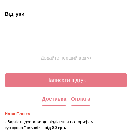
Відгуки
Додайте перший відгук
Написати відгук
Доставка
Оплата
Нова Пошта
- Вартість доставки до відділення по тарифам
кур'єрської служби -
від 80 грн.