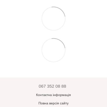
067 352 08 88
Контактна інформація
Повна версія сайту