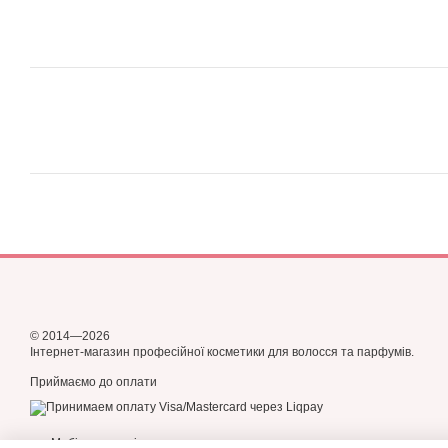
© 2014—2026
Інтернет-магазин професійної косметики для волосся та парфумів.
Приймаємо до оплати
Мобільна версія