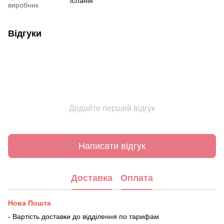
Іспанія
виробник
Відгуки
Додайте перший відгук
Написати відгук
Доставка
Оплата
Нова Пошта
- Вартість доставки до відділення по тарифам