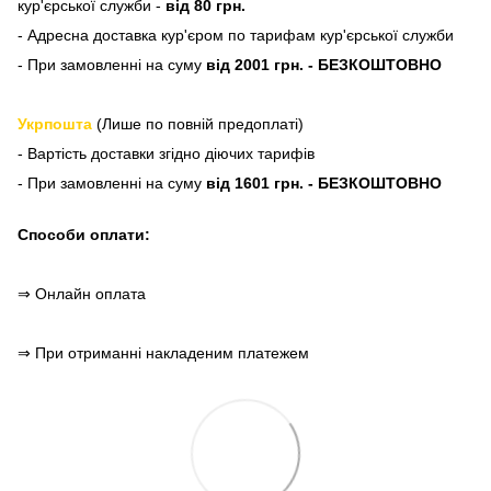
кур'єрської служби -
від 80 грн.
- Адресна доставка кур'єром по тарифам кур'єрської служби
- При замовленні на суму
від 2001 грн. - БЕЗКОШТОВНО
Укрпошта
(Лише по повній предоплаті)
- Вартість доставки згідно діючих тарифів
- При замовленні на суму
від 1601 грн. - БЕЗКОШТОВНО
Способи оплати:
⇒ Онлайн оплата
⇒ При отриманні накладеним платежем