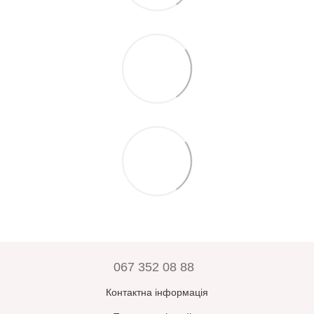
067 352 08 88
Контактна інформація