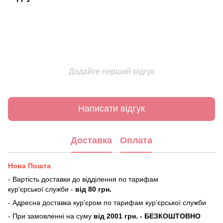
Додайте перший відгук
Написати відгук
Доставка
Оплата
Нова Пошта
- Вартість доставки до відділення по тарифам
кур'єрської служби -
від 80 грн.
- Адресна доставка кур'єром по тарифам кур'єрської служби
- При замовленні на суму
від 2001 грн. - БЕЗКОШТОВНО