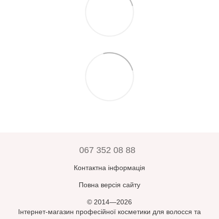
067 352 08 88
Контактна інформація
Повна версія сайту
© 2014—2026
Інтернет-магазин професійної косметики для волосся та