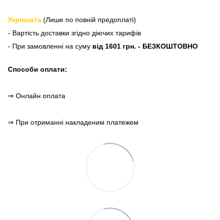
Укрпошта
(Лише по повній предоплаті)
- Вартість доставки згідно діючих тарифів
- При замовленні на суму
від 1601 грн. - БЕЗКОШТОВНО
Способи оплати:
⇒ Онлайн оплата
⇒ При отриманні накладеним платежем