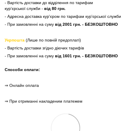
- Вартість доставки до відділення по тарифам
кур'єрської служби -
від 80 грн.
- Адресна доставка кур'єром по тарифам кур'єрської служби
- При замовленні на суму
від 2001 грн. - БЕЗКОШТОВНО
Укрпошта
(Лише по повній предоплаті)
- Вартість доставки згідно діючих тарифів
- При замовленні на суму
від 1601 грн. - БЕЗКОШТОВНО
Способи оплати:
⇒ Онлайн оплата
⇒ При отриманні накладеним платежем