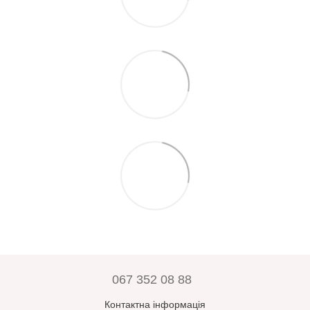
067 352 08 88
Контактна інформація