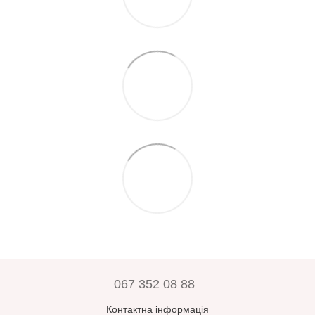
067 352 08 88
Контактна інформація