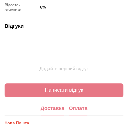
Відсоток
6%
окисника
Відгуки
Додайте перший відгук
Написати відгук
Доставка
Оплата
Нова Пошта