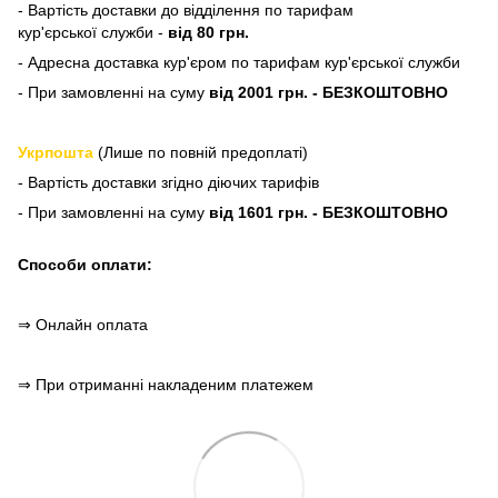
- Вартість доставки до відділення по тарифам
кур'єрської служби -
від 80 грн.
- Адресна доставка кур'єром по тарифам кур'єрської служби
- При замовленні на суму
від 2001 грн. - БЕЗКОШТОВНО
Укрпошта
(Лише по повній предоплаті)
- Вартість доставки згідно діючих тарифів
- При замовленні на суму
від 1601 грн. - БЕЗКОШТОВНО
Способи оплати:
⇒ Онлайн оплата
⇒ При отриманні накладеним платежем