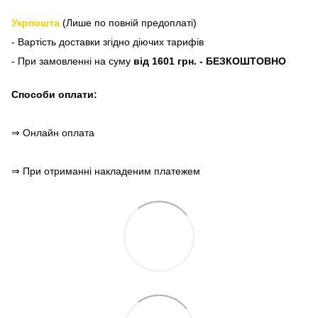
Укрпошта
(Лише по повній предоплаті)
- Вартість доставки згідно діючих тарифів
- При замовленні на суму
від 1601 грн. - БЕЗКОШТОВНО
Способи оплати:
⇒ Онлайн оплата
⇒ При отриманні накладеним платежем