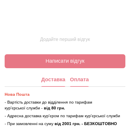
Додайте перший відгук
Написати відгук
Доставка
Оплата
Нова Пошта
- Вартість доставки до відділення по тарифам
кур'єрської служби -
від 80 грн.
- Адресна доставка кур'єром по тарифам кур'єрської служби
- При замовленні на суму
від 2001 грн. - БЕЗКОШТОВНО