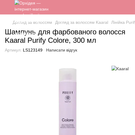
Догляд за волоссям
Догляд за волоссям Kaaral
Лінійка Purif
Шампунь для фарбованого волосся
Kaaral Purify Colore, 300 мл
Артикул:
LS123149
Написати відгук