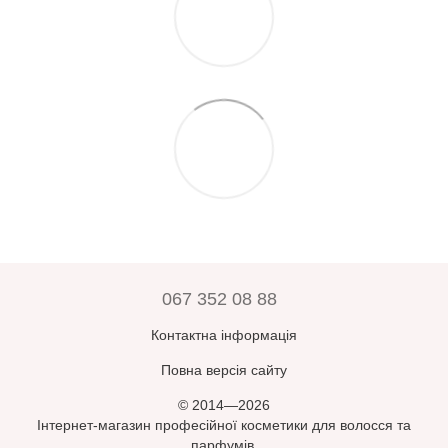
067 352 08 88
Контактна інформація
Повна версія сайту
© 2014—2026
Інтернет-магазин професійної косметики для волосся та
парфумів.