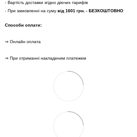
- Вартість доставки згідно діючих тарифів
- При замовленні на суму
від 1601 грн. - БЕЗКОШТОВНО
Способи оплати:
⇒ Онлайн оплата
⇒ При отриманні накладеним платежем