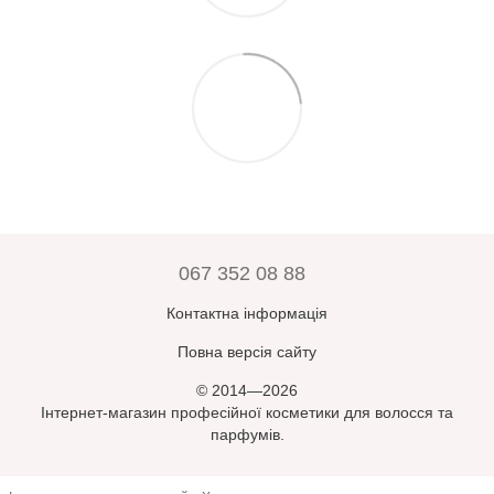
067 352 08 88
Контактна інформація
Повна версія сайту
© 2014—2026
Інтернет-магазин професійної косметики для волосся та
парфумів.