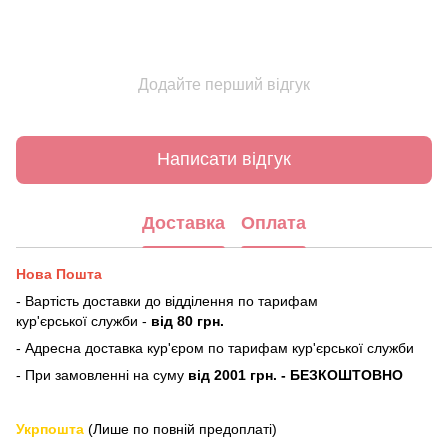
Додайте перший відгук
Написати відгук
Доставка
Оплата
Нова Пошта
- Вартість доставки до відділення по тарифам
кур'єрської служби -
від 80 грн.
- Адресна доставка кур'єром по тарифам кур'єрської служби
- При замовленні на суму
від 2001 грн. - БЕЗКОШТОВНО
Укрпошта
(Лише по повній предоплаті)