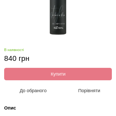
В наявності
840 грн
Купити
До обраного
Порівняти
Опис