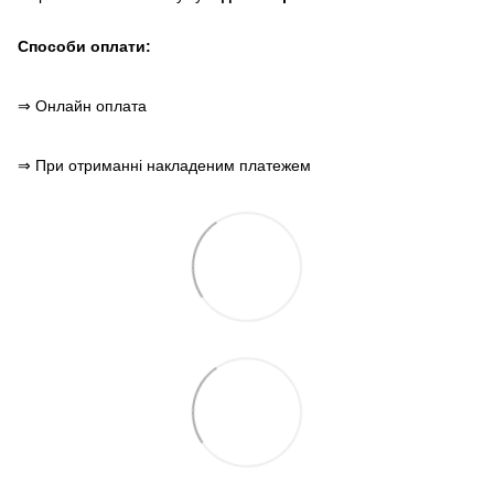
Способи оплати:
⇒ Онлайн оплата
⇒ При отриманні накладеним платежем