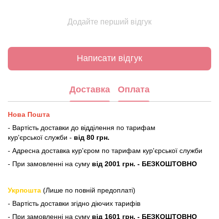
Додайте перший відгук
Написати відгук
Доставка
Оплата
Нова Пошта
- Вартість доставки до відділення по тарифам
кур'єрської служби -
від 80 грн.
- Адресна доставка кур'єром по тарифам кур'єрської служби
- При замовленні на суму
від 2001 грн. - БЕЗКОШТОВНО
Укрпошта
(Лише по повній предоплаті)
- Вартість доставки згідно діючих тарифів
- При замовленні на суму
від 1601 грн. - БЕЗКОШТОВНО