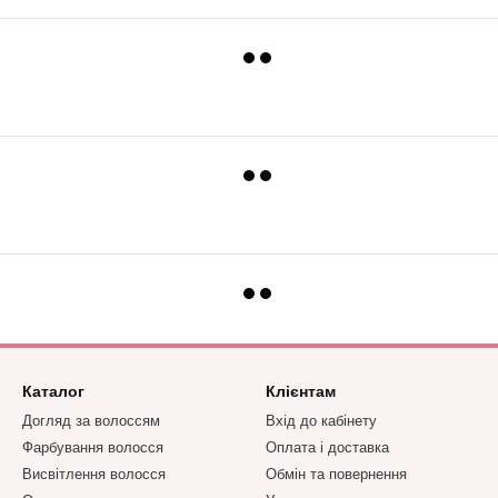
Каталог
Клієнтам
Догляд за волоссям
Вхід до кабінету
Фарбування волосся
Оплата і доставка
Висвітлення волосся
Обмін та повернення