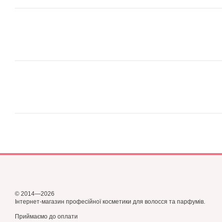
© 2014—2026
Інтернет-магазин професійної косметики для волосся та парфумів.
Приймаємо до оплати