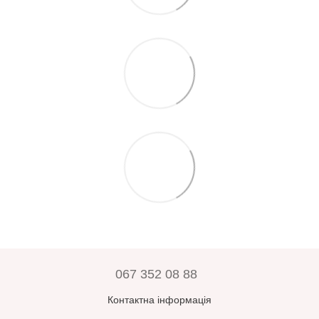
067 352 08 88
Контактна інформація