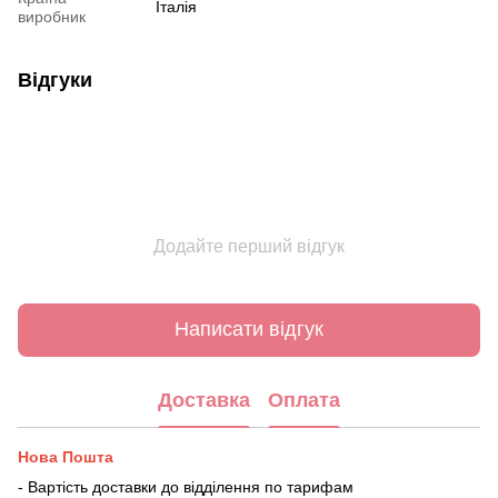
Італія
виробник
Відгуки
Додайте перший відгук
Написати відгук
Доставка
Оплата
Нова Пошта
- Вартість доставки до відділення по тарифам