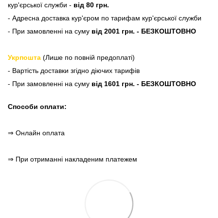
кур'єрської служби -
від 80 грн.
- Адресна доставка кур'єром по тарифам кур'єрської служби
- При замовленні на суму
від 2001 грн. - БЕЗКОШТОВНО
Укрпошта
(Лише по повній предоплаті)
- Вартість доставки згідно діючих тарифів
- При замовленні на суму
від 1601 грн. - БЕЗКОШТОВНО
Способи оплати:
⇒ Онлайн оплата
⇒ При отриманні накладеним платежем