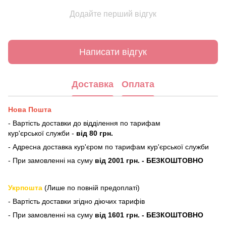
Додайте перший відгук
Написати відгук
Доставка
Оплата
Нова Пошта
- Вартість доставки до відділення по тарифам
кур'єрської служби -
від 80 грн.
- Адресна доставка кур'єром по тарифам кур'єрської служби
- При замовленні на суму
від 2001 грн. - БЕЗКОШТОВНО
Укрпошта
(Лише по повній предоплаті)
- Вартість доставки згідно діючих тарифів
- При замовленні на суму
від 1601 грн. - БЕЗКОШТОВНО