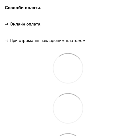
Способи оплати:
⇒ Онлайн оплата
⇒ При отриманні накладеним платежем