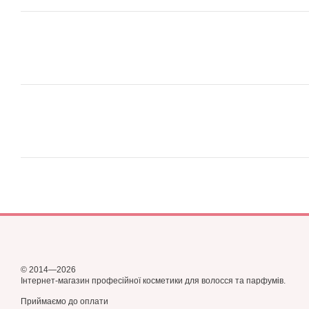
© 2014—2026
Інтернет-магазин професійної косметики для волосся та парфумів.
Приймаємо до оплати