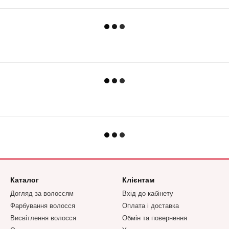
Каталог
Клієнтам
Догляд за волоссям
Вхід до кабінету
Фарбування волосся
Оплата і доставка
Висвітлення волосся
Обмін та повернення