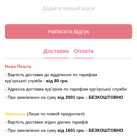
Додайте перший відгук
Написати відгук
Доставка
Оплата
Нова Пошта
- Вартість доставки до відділення по тарифам
кур'єрської служби -
від 80 грн.
- Адресна доставка кур'єром по тарифам кур'єрської служби
- При замовленні на суму
від 2001 грн. - БЕЗКОШТОВНО
Укрпошта
(Лише по повній предоплаті)
- Вартість доставки згідно діючих тарифів
- При замовленні на суму
від 1601 грн. - БЕЗКОШТОВНО