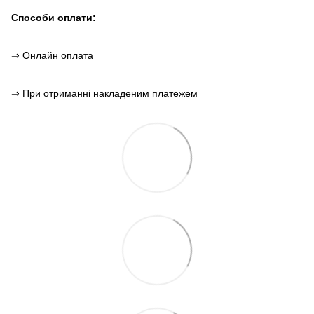
Способи оплати:
⇒ Онлайн оплата
⇒ При отриманні накладеним платежем