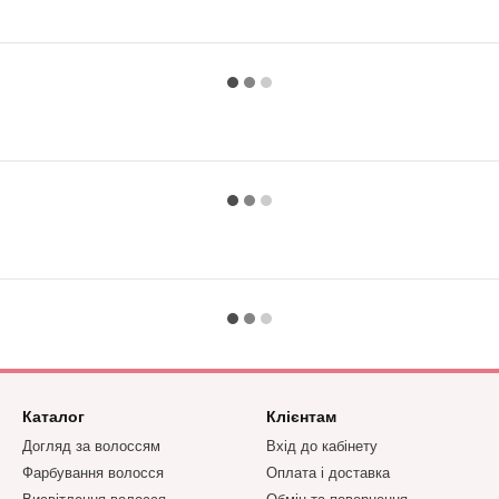
Каталог
Клієнтам
Догляд за волоссям
Вхід до кабінету
Фарбування волосся
Оплата і доставка