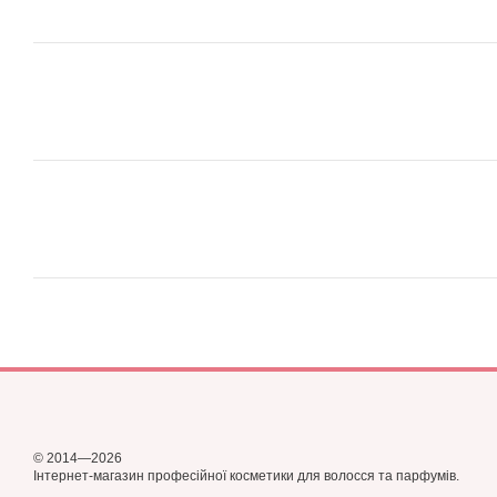
© 2014—2026
Інтернет-магазин професійної косметики для волосся та парфумів.