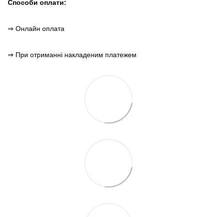
Способи оплати:
⇒ Онлайн оплата
⇒ При отриманні накладеним платежем