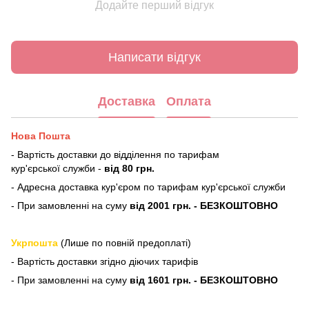
Додайте перший відгук
Написати відгук
Доставка
Оплата
Нова Пошта
- Вартість доставки до відділення по тарифам
кур'єрської служби -
від 80 грн.
- Адресна доставка кур'єром по тарифам кур'єрської служби
- При замовленні на суму
від 2001 грн. - БЕЗКОШТОВНО
Укрпошта
(Лише по повній предоплаті)
- Вартість доставки згідно діючих тарифів
- При замовленні на суму
від 1601 грн. - БЕЗКОШТОВНО