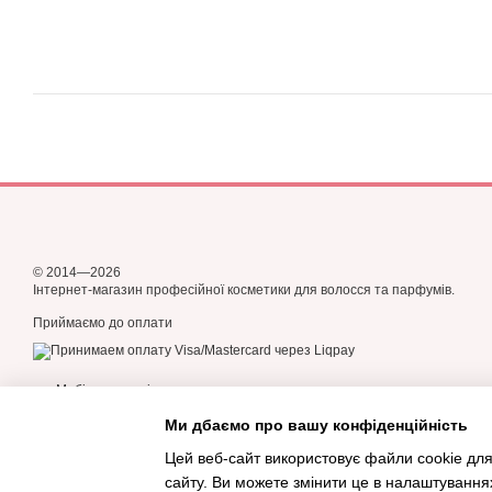
© 2014—2026
Інтернет-магазин професійної косметики для волосся та парфумів.
Приймаємо до оплати
Мобільна версія
Ми дбаємо про вашу конфіденційність
Цей веб-сайт використовує файли cookie для
сайту. Ви можете змінити це в налаштування